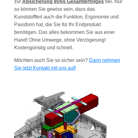
zur
Absicherung Ihres Gesamterfolges
bei. Nur
so können Sie gewiss sein, dass das
Kunststoffteil auch die Funktion, Ergonomie und
Passform hat, die Sie für Ihr Endprodukt
benötigen. Das alles bekommen Sie aus einer
Hand! Ohne Umwege, ohne Verzögerung!
Kostengünstig und schnell.
Möchten auch Sie so sicher sein?
Dann nehmen
Sie jetzt Kontakt mit uns auf!