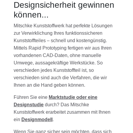
Designsicherheit gewinnen
können...
Mitschke Kunststoffwerk hat perfekte Lösungen
zur Verwirklichung Ihres funktionssicheren
Kunststoffteiles – schnell und kostengünstig.
Mittels Rapid Prototyping fertigen wir aus Ihren
vorhandenen
CAD
-Daten, ohne manuelle
Umwege, aussagekräftige Werkstücke. So
verschieden jedes Kunststoffteil ist, so
verschieden sind auch die Verfahren, die wir
Ihnen an die Hand geben können.
Führen Sie eine
Marktstudie oder eine
Designstudie
durch? Das Mitschke
Kunststoffwerk erarbeitet zusammen mit Ihnen
ein
Designmodell
.
Wenn Sie ganz sicher sein möchten, dass sich